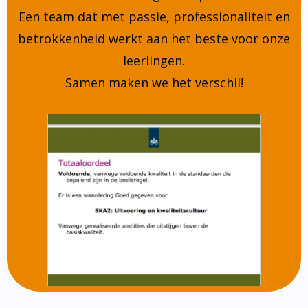
Een team dat met passie, professionaliteit en
betrokkenheid werkt aan het beste voor onze
leerlingen.
Samen maken we het verschil!