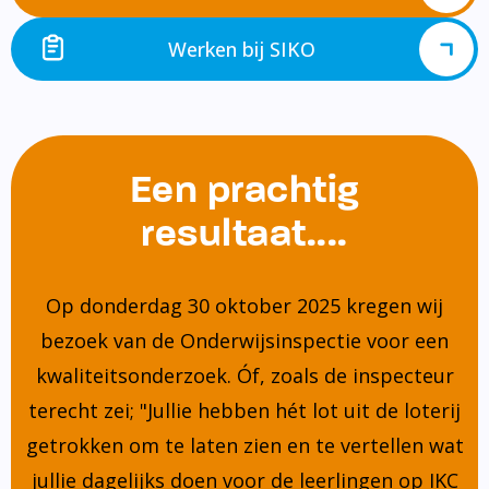
Werken bij SIKO
Een prachtig
resultaat....
Op donderdag 30 oktober 2025 kregen wij
bezoek van de Onderwijsinspectie voor een
kwaliteitsonderzoek. Óf, zoals de inspecteur
terecht zei; "Jullie hebben hét lot uit de loterij
getrokken om te laten zien en te vertellen wat
jullie dagelijks doen voor de leerlingen op IKC