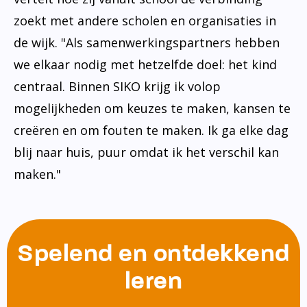
zoekt met andere scholen en organisaties in
de wijk. "Als samenwerkingspartners hebben
we elkaar nodig met hetzelfde doel: het kind
centraal. Binnen SIKO krijg ik volop
mogelijkheden om keuzes te maken, kansen te
creëren en om fouten te maken. Ik ga elke dag
blij naar huis, puur omdat ik het verschil kan
maken."
Spelend en ontdekkend
leren