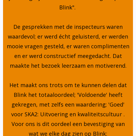
Blink".
De gesprekken met de inspecteurs waren
waardevol; er werd écht geluisterd, er werden
mooie vragen gesteld, er waren complimenten
en er werd constructief meegedacht. Dat
maakte het bezoek leerzaam en motiverend.
Het maakt ons trots om te kunnen delen dat
Blink het totaaloordeel; 'Voldoende' heeft
gekregen, met zelfs een waardering; 'Goed'
voor SKA2: Uitvoering en kwaliteitscultuur .
Voor ons is dit oordeel een bevestiging van
wat we elke dag zien op Blink: