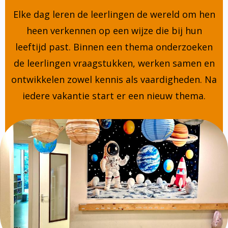
Elke dag leren de leerlingen de wereld om hen
heen verkennen op een wijze die bij hun
leeftijd past. Binnen een thema onderzoeken
de leerlingen vraagstukken, werken samen en
ontwikkelen zowel kennis als vaardigheden. Na
iedere vakantie start er een nieuw thema.