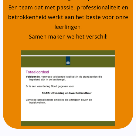
Een team dat met passie, professionaliteit en
betrokkenheid werkt aan het beste voor onze
leerlingen.
Samen maken we het verschil!