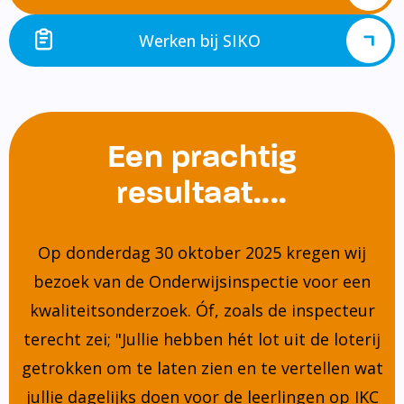
Werken bij SIKO
Een prachtig
resultaat....
Op donderdag 30 oktober 2025 kregen wij
bezoek van de Onderwijsinspectie voor een
kwaliteitsonderzoek. Óf, zoals de inspecteur
terecht zei; "Jullie hebben hét lot uit de loterij
getrokken om te laten zien en te vertellen wat
jullie dagelijks doen voor de leerlingen op IKC