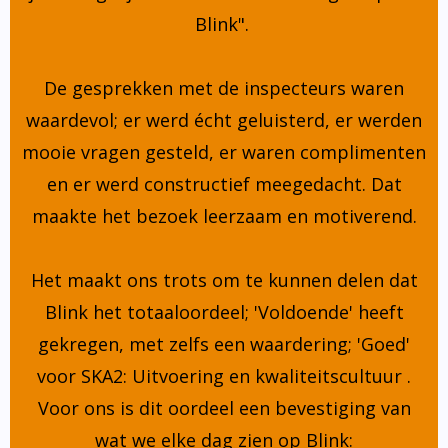
Blink".
De gesprekken met de inspecteurs waren
waardevol; er werd écht geluisterd, er werden
mooie vragen gesteld, er waren complimenten
en er werd constructief meegedacht. Dat
maakte het bezoek leerzaam en motiverend.
Het maakt ons trots om te kunnen delen dat
Blink het totaaloordeel; 'Voldoende' heeft
gekregen, met zelfs een waardering; 'Goed'
voor SKA2: Uitvoering en kwaliteitscultuur .
Voor ons is dit oordeel een bevestiging van
wat we elke dag zien op Blink: