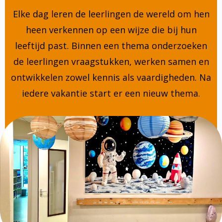
Elke dag leren de leerlingen de wereld om hen
heen verkennen op een wijze die bij hun
leeftijd past. Binnen een thema onderzoeken
de leerlingen vraagstukken, werken samen en
ontwikkelen zowel kennis als vaardigheden. Na
iedere vakantie start er een nieuw thema.