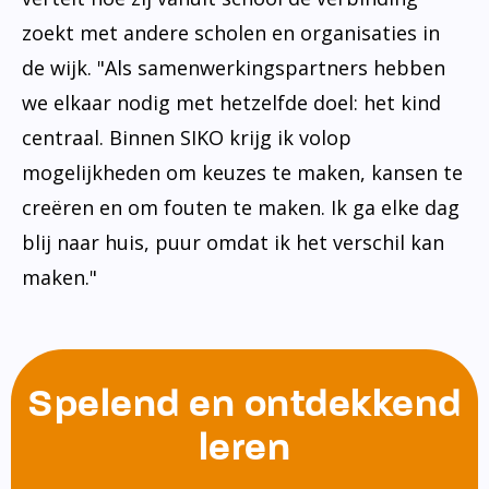
zoekt met andere scholen en organisaties in
de wijk. "Als samenwerkingspartners hebben
we elkaar nodig met hetzelfde doel: het kind
centraal. Binnen SIKO krijg ik volop
mogelijkheden om keuzes te maken, kansen te
creëren en om fouten te maken. Ik ga elke dag
blij naar huis, puur omdat ik het verschil kan
maken."
Spelend en ontdekkend
leren