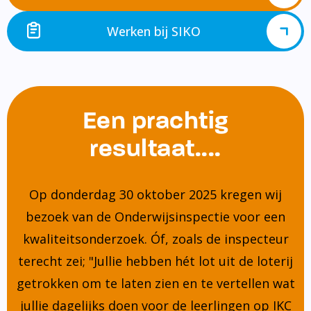
Werken bij SIKO
Een prachtig
resultaat....
Op donderdag 30 oktober 2025 kregen wij
bezoek van de Onderwijsinspectie voor een
kwaliteitsonderzoek. Óf, zoals de inspecteur
terecht zei; "Jullie hebben hét lot uit de loterij
getrokken om te laten zien en te vertellen wat
jullie dagelijks doen voor de leerlingen op IKC