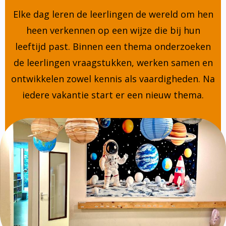
Elke dag leren de leerlingen de wereld om hen
heen verkennen op een wijze die bij hun
leeftijd past. Binnen een thema onderzoeken
de leerlingen vraagstukken, werken samen en
ontwikkelen zowel kennis als vaardigheden. Na
iedere vakantie start er een nieuw thema.