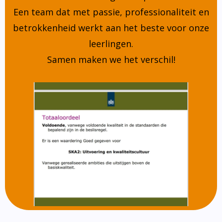
Een team dat met passie, professionaliteit en
betrokkenheid werkt aan het beste voor onze
leerlingen.
Samen maken we het verschil!