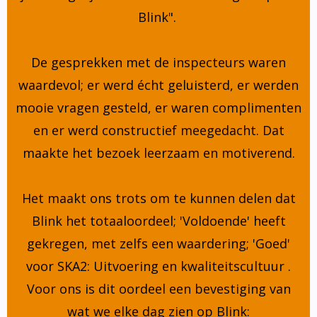
Blink".
De gesprekken met de inspecteurs waren
waardevol; er werd écht geluisterd, er werden
mooie vragen gesteld, er waren complimenten
en er werd constructief meegedacht. Dat
maakte het bezoek leerzaam en motiverend.
Het maakt ons trots om te kunnen delen dat
Blink het totaaloordeel; 'Voldoende' heeft
gekregen, met zelfs een waardering; 'Goed'
voor SKA2: Uitvoering en kwaliteitscultuur .
Voor ons is dit oordeel een bevestiging van
wat we elke dag zien op Blink: