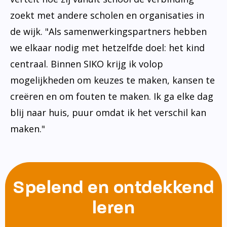
zoekt met andere scholen en organisaties in
de wijk. "Als samenwerkingspartners hebben
we elkaar nodig met hetzelfde doel: het kind
centraal. Binnen SIKO krijg ik volop
mogelijkheden om keuzes te maken, kansen te
creëren en om fouten te maken. Ik ga elke dag
blij naar huis, puur omdat ik het verschil kan
maken."
Spelend en ontdekkend
leren