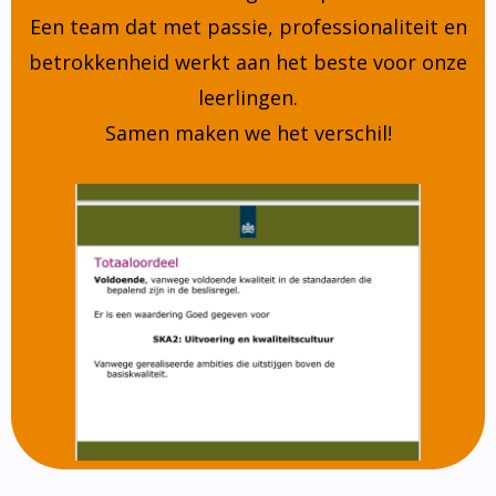
Een team dat met passie, professionaliteit en
betrokkenheid werkt aan het beste voor onze
leerlingen.
Samen maken we het verschil!