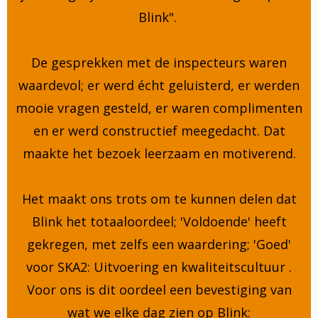
Blink".
De gesprekken met de inspecteurs waren
waardevol; er werd écht geluisterd, er werden
mooie vragen gesteld, er waren complimenten
en er werd constructief meegedacht. Dat
maakte het bezoek leerzaam en motiverend.
Het maakt ons trots om te kunnen delen dat
Blink het totaaloordeel; 'Voldoende' heeft
gekregen, met zelfs een waardering; 'Goed'
voor SKA2: Uitvoering en kwaliteitscultuur .
Voor ons is dit oordeel een bevestiging van
wat we elke dag zien op Blink: