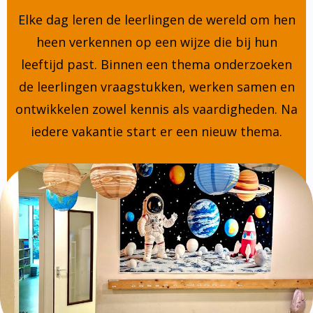
Elke dag leren de leerlingen de wereld om hen
heen verkennen op een wijze die bij hun
leeftijd past. Binnen een thema onderzoeken
de leerlingen vraagstukken, werken samen en
ontwikkelen zowel kennis als vaardigheden. Na
iedere vakantie start er een nieuw thema.