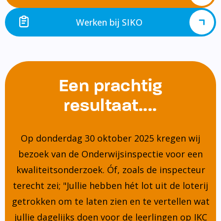
Werken bij SIKO
Een prachtig
resultaat....
Op donderdag 30 oktober 2025 kregen wij
bezoek van de Onderwijsinspectie voor een
kwaliteitsonderzoek. Óf, zoals de inspecteur
terecht zei; "Jullie hebben hét lot uit de loterij
getrokken om te laten zien en te vertellen wat
jullie dagelijks doen voor de leerlingen op IKC