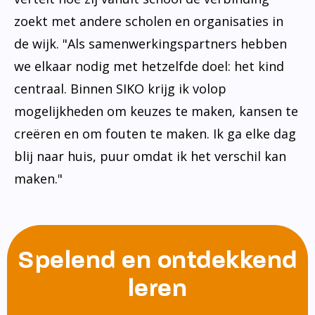
zoekt met andere scholen en organisaties in
de wijk. "Als samenwerkingspartners hebben
we elkaar nodig met hetzelfde doel: het kind
centraal. Binnen SIKO krijg ik volop
mogelijkheden om keuzes te maken, kansen te
creëren en om fouten te maken. Ik ga elke dag
blij naar huis, puur omdat ik het verschil kan
maken."
Spelend en ontdekkend
leren